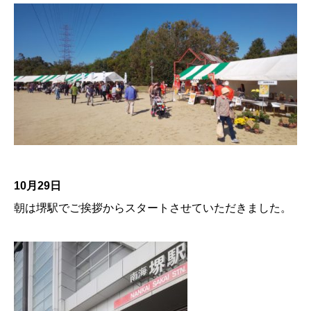
10月29日
朝は堺駅でご挨拶からスタートさせていただきました。