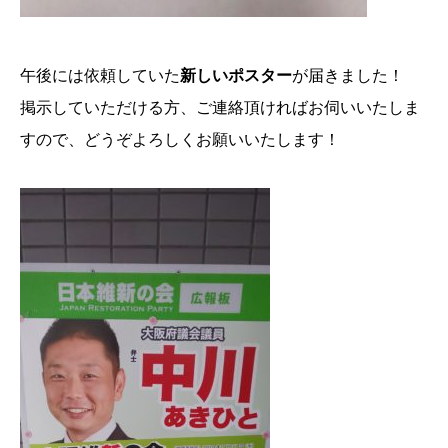
午後には依頼していた
新しいポスター
が届きました！
掲示していただける方、ご連絡頂ければお伺いいたしま
すので、どうぞよろしくお願いいたします！