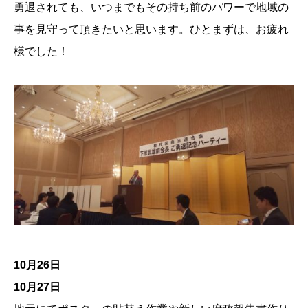
勇退されても、いつまでもその持ち前のパワーで地域の
事を見守って頂きたいと思います。ひとまずは、お疲れ
様でした！
10月26日
10月27日