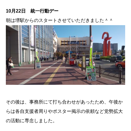
10月22日 統一行動デー
朝は堺駅からのスタートさせていただきました＾＾
その後は、事務所にて打ち合わせがあったため、午後か
らは各自支援者周りやポスター掲示の依頼など党勢拡大
の活動に専念しました。