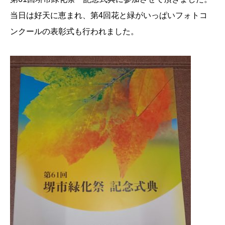
当日は好天に恵まれ、第4回花と緑がいっぱいフォトコ
ンクールの表彰式も行われました。