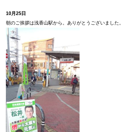
10月25日
朝のご挨拶は浅香山駅から。ありがとうございました。