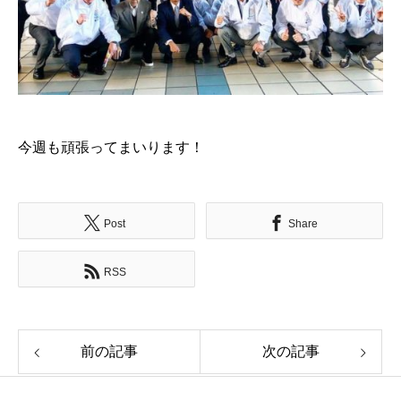
今週も頑張ってまいります！
Post
Share
RSS
前の記事
次の記事