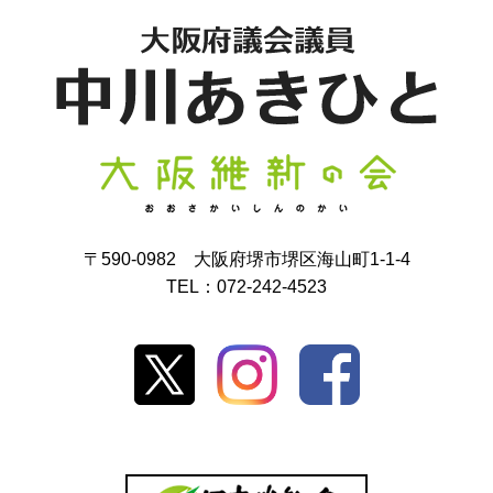
〒590-0982 大阪府堺市堺区海山町1-1-4
TEL：072-242-4523