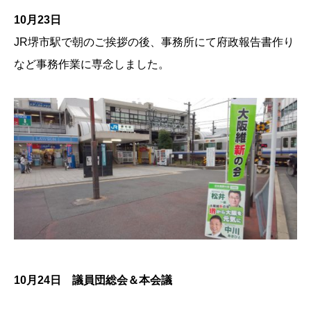
10月23日
JR堺市駅で朝のご挨拶の後、事務所にて府政報告書作り
など事務作業に専念しました。
10月24日 議員団総会＆本会議