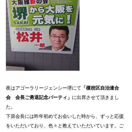
夜はアゴーラリージェンシー堺にて
「榎校区自治連合
会 会長ご勇退記念パーティ」
に出席させて頂きまし
た。
下原会長には昨年初めてお会いした時から、ずっと応援
をいただいており、色々と教えていただいています。ご