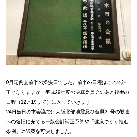
9月定例会前半の採決日でした。前半の日程はこれで終
了となりますが、平成29年度の決算委員会のあと後半の
日程（12月19まで）に入っていきます。
24日当日の本会議では大阪北部地震及び台風21号の被害
への復旧に充てる一般会計補正予算や「健康づくり推進
条例」の議案を可決しました。